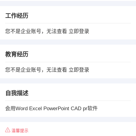
工作经历
您不是企业账号，无法查看
立即登录
教育经历
您不是企业账号，无法查看
立即登录
自我描述
会用Word Excel PowerPoint CAD pr软件
温馨提示