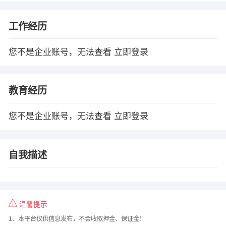
工作经历
您不是企业账号，无法查看
立即登录
教育经历
您不是企业账号，无法查看
立即登录
自我描述
温馨提示
1、本平台仅供信息发布，不会收取押金、保证金！